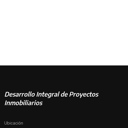
Desarrollo Integral de Proyectos
Inmobiliarios
Ubicación