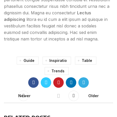
phasellus consectetur risus nibh tincidunt urna nec a
dignissim dui. Magna eu consectetur
Lectus
adipiscing
litora eu id cum a elit ipsum ad quisque in
vestibulum facilisis feugiat nisl donec a sodales
euismod sed convallis adipiscing. Hac sed enim
tristique nam tortor ut inceptos a ad nisl magna.
Guide
Inspiratio
Table
Trends
Newer
Older