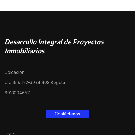
Desarrollo Integral de Proyectos
Inmobiliarios
Ubicación
Cra 15 # 122-39 of 403 Bogotá
6013004657
Contáctenos
LEGAL