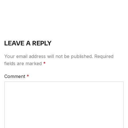
LEAVE A REPLY
Your email address will not be published.
Required
fields are marked
*
Comment
*