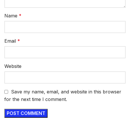
Name
*
Email
*
Website
Save my name, email, and website in this browser
for the next time I comment.